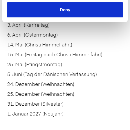
An den folgenden Tagen haben wir geschlossen:
Deny
2. April (Gründonnerstag)
3. April (Karfreitag)
6. April (Ostermontag)
14. Mai (Christi Himmelfahrt)
15. Mai (Freitag nach Christi Himmelfahrt)
25. Mai (Pfingstmontag)
5. Juni (Tag der Dänischen Verfassung)
24. Dezember (Weihnachten)
25. Dezember (Weihnachten)
31. Dezember (Silvester)
1. Januar 2027 (Neujahr)