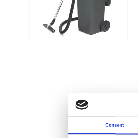
Consent