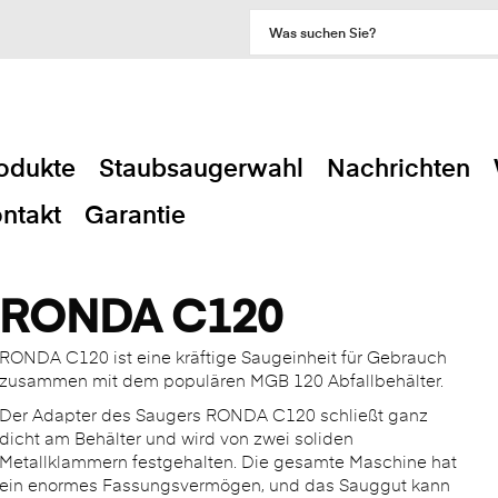
odukte
Staubsaugerwahl
Nachrichten
ntakt
Garantie
RONDA C120
RONDA C120 ist eine kräftige Saugeinheit für Gebrauch
zusammen mit dem populären MGB 120 Abfallbehälter.
Der Adapter des Saugers RONDA C120 schließt ganz
dicht am Behälter und wird von zwei soliden
Metallklammern festgehalten. Die gesamte Maschine hat
ein enormes Fassungsvermögen, und das Sauggut kann