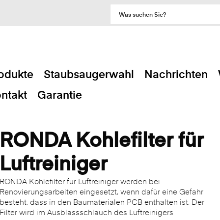
odukte
Staubsaugerwahl
Nachrichten
ntakt
Garantie
RONDA Kohlefilter für
Luftreiniger
RONDA Kohlefilter für Luftreiniger werden bei
Renovierungsarbeiten eingesetzt, wenn dafür eine Gefahr
besteht, dass in den Baumaterialen PCB enthalten ist. Der
Filter wird im Ausblassschlauch des Luftreinigers