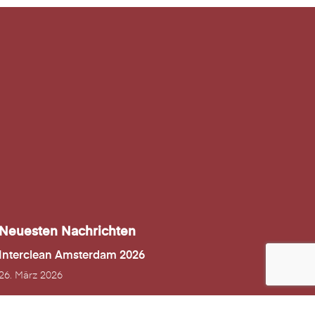
Neuesten Nachrichten
Interclean Amsterdam 2026
26. März 2026
bauma 2025