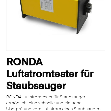
RONDA
Luftstromtester für
Staubsauger
RONDA Luftstromtester für Staubsauger
ermöglicht eine schnelle und einfache
Überprüfung vom Luftstrom eines Staubsaugers.