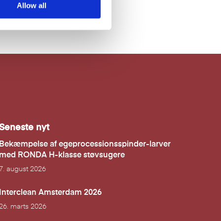
Allow all
Seneste nyt
Bekæmpelse af egeprocessionsspinder-larver
med RONDA H-klasse støvsugere
7. august 2026
Interclean Amsterdam 2026
26. marts 2026