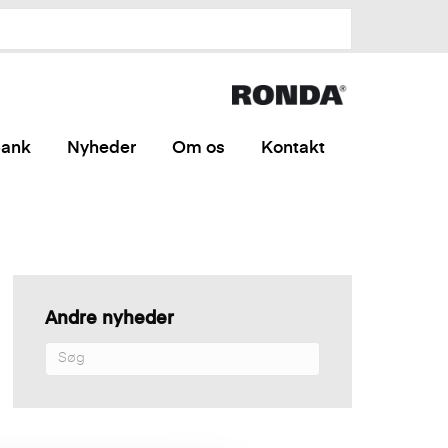
bank
Nyheder
Om os
Kontakt
Andre nyheder