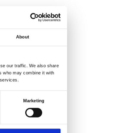
About
se our traffic. We also share
ers who may combine it with
 services.
Marketing